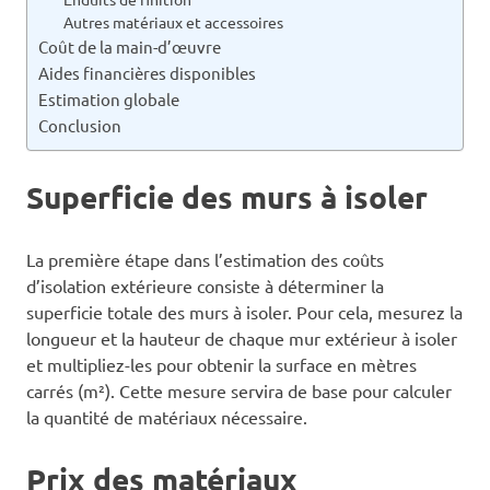
Autres matériaux et accessoires
Coût de la main-d’œuvre
Aides financières disponibles
Estimation globale
Conclusion
Superficie des murs à isoler
La première étape dans l’estimation des coûts
d’isolation extérieure consiste à déterminer la
superficie totale des murs à isoler. Pour cela, mesurez la
longueur et la hauteur de chaque mur extérieur à isoler
et multipliez-les pour obtenir la surface en mètres
carrés (m²). Cette mesure servira de base pour calculer
la quantité de matériaux nécessaire.
Prix des matériaux