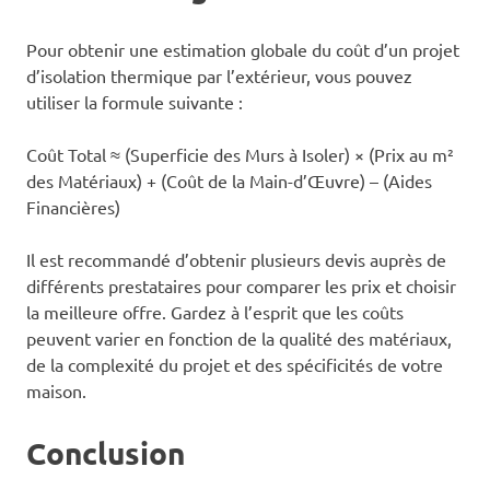
Pour obtenir une estimation globale du coût d’un projet
d’isolation thermique par l’extérieur, vous pouvez
utiliser la formule suivante :
Coût Total ≈ (Superficie des Murs à Isoler) × (Prix au m²
des Matériaux) + (Coût de la Main-d’Œuvre) – (Aides
Financières)
Il est recommandé d’obtenir plusieurs devis auprès de
différents prestataires pour comparer les prix et choisir
la meilleure offre. Gardez à l’esprit que les coûts
peuvent varier en fonction de la qualité des matériaux,
de la complexité du projet et des spécificités de votre
maison.
Conclusion