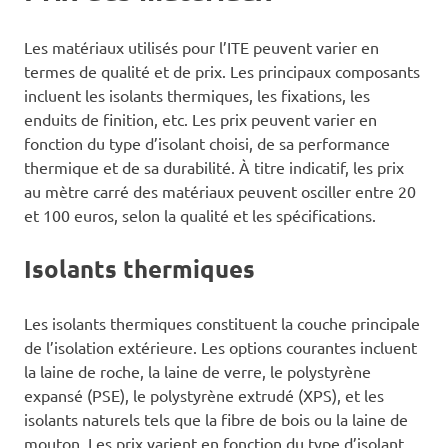
Les matériaux utilisés pour l’ITE peuvent varier en
termes de qualité et de prix. Les principaux composants
incluent les isolants thermiques, les fixations, les
enduits de finition, etc. Les prix peuvent varier en
fonction du type d’isolant choisi, de sa performance
thermique et de sa durabilité. À titre indicatif, les prix
au mètre carré des matériaux peuvent osciller entre 20
et 100 euros, selon la qualité et les spécifications.
Isolants thermiques
Les isolants thermiques constituent la couche principale
de l’isolation extérieure. Les options courantes incluent
la laine de roche, la laine de verre, le polystyrène
expansé (PSE), le polystyrène extrudé (XPS), et les
isolants naturels tels que la fibre de bois ou la laine de
mouton. Les prix varient en fonction du type d’isolant,