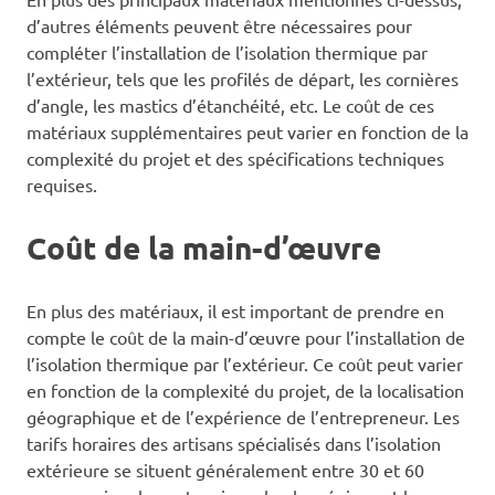
d’autres éléments peuvent être nécessaires pour
compléter l’installation de l’isolation thermique par
l’extérieur, tels que les profilés de départ, les cornières
d’angle, les mastics d’étanchéité, etc. Le coût de ces
matériaux supplémentaires peut varier en fonction de la
complexité du projet et des spécifications techniques
requises.
Coût de la main-d’œuvre
En plus des matériaux, il est important de prendre en
compte le coût de la main-d’œuvre pour l’installation de
l’isolation thermique par l’extérieur. Ce coût peut varier
en fonction de la complexité du projet, de la localisation
géographique et de l’expérience de l’entrepreneur. Les
tarifs horaires des artisans spécialisés dans l’isolation
extérieure se situent généralement entre 30 et 60