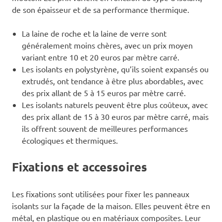
de son épaisseur et de sa performance thermique.
La laine de roche et la laine de verre sont
généralement moins chères, avec un prix moyen
variant entre 10 et 20 euros par mètre carré.
Les isolants en polystyrène, qu’ils soient expansés ou
extrudés, ont tendance à être plus abordables, avec
des prix allant de 5 à 15 euros par mètre carré.
Les isolants naturels peuvent être plus coûteux, avec
des prix allant de 15 à 30 euros par mètre carré, mais
ils offrent souvent de meilleures performances
écologiques et thermiques.
Fixations et accessoires
Les fixations sont utilisées pour fixer les panneaux
isolants sur la façade de la maison. Elles peuvent être en
métal, en plastique ou en matériaux composites. Leur