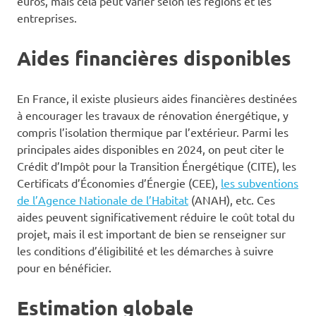
euros, mais cela peut varier selon les régions et les
entreprises.
Aides financières disponibles
En France, il existe plusieurs aides financières destinées
à encourager les travaux de rénovation énergétique, y
compris l’isolation thermique par l’extérieur. Parmi les
principales aides disponibles en 2024, on peut citer le
Crédit d’Impôt pour la Transition Énergétique (CITE), les
Certificats d’Économies d’Énergie (CEE),
les subventions
de l’Agence Nationale de l’Habitat
(ANAH), etc. Ces
aides peuvent significativement réduire le coût total du
projet, mais il est important de bien se renseigner sur
les conditions d’éligibilité et les démarches à suivre
pour en bénéficier.
Estimation globale