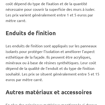
coût dépend du type de fixation et de la quantité
nécessaire pour couvrir la superficie des murs à isoler.
Les prix varient généralement entre 1 et 5 euros par
mètre carré.
Enduits de finition
Les enduits de finition sont appliqués sur les panneaux
isolants pour protéger l’isolation et améliorer l’aspect
esthétique de la façade. Ils peuvent être acryliques,
minéraux ou à base de résines synthétiques. Leur coût
dépend de la qualité de l’enduit et du type de finition
souhaité. Les prix se situent généralement entre 5 et 15
euros par mètre carré.
Autres matériaux et accessoires
En plus des principaux matériaux mentionnés ci-dessus,