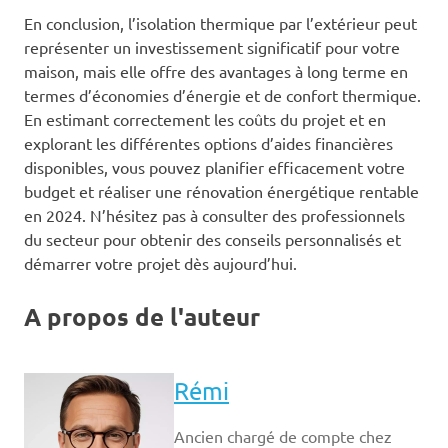
En conclusion, l’isolation thermique par l’extérieur peut
représenter un investissement significatif pour votre
maison, mais elle offre des avantages à long terme en
termes d’économies d’énergie et de confort thermique.
En estimant correctement les coûts du projet et en
explorant les différentes options d’aides financières
disponibles, vous pouvez planifier efficacement votre
budget et réaliser une rénovation énergétique rentable
en 2024. N’hésitez pas à consulter des professionnels
du secteur pour obtenir des conseils personnalisés et
démarrer votre projet dès aujourd’hui.
A propos de l'auteur
Rémi
Ancien chargé de compte chez