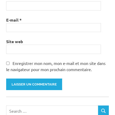
E-mail
*
Site web
Enregistrer mon nom, mon e-mail et mon site dans
le navigateur pour mon prochain commentaire.
Search
SEARCH
for: