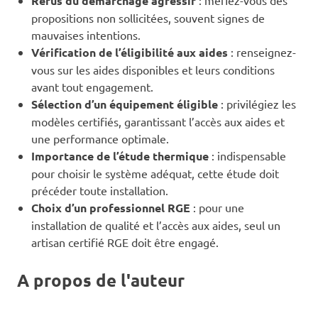
Refus du démarchage agressif
: méfiez-vous des
propositions non sollicitées, souvent signes de
mauvaises intentions.
Vérification de l’éligibilité aux aides
: renseignez-
vous sur les aides disponibles et leurs conditions
avant tout engagement.
Sélection d’un équipement éligible
: privilégiez les
modèles certifiés, garantissant l’accès aux aides et
une performance optimale.
Importance de l’étude thermique
: indispensable
pour choisir le système adéquat, cette étude doit
précéder toute installation.
Choix d’un professionnel RGE
: pour une
installation de qualité et l’accès aux aides, seul un
artisan certifié RGE doit être engagé.
A propos de l'auteur