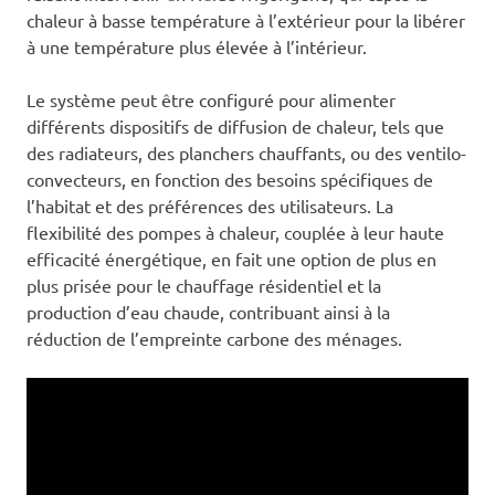
chaleur à basse température à l’extérieur pour la libérer
à une température plus élevée à l’intérieur.
Le système peut être configuré pour alimenter
différents dispositifs de diffusion de chaleur, tels que
des radiateurs, des planchers chauffants, ou des ventilo-
convecteurs, en fonction des besoins spécifiques de
l’habitat et des préférences des utilisateurs. La
flexibilité des pompes à chaleur, couplée à leur haute
efficacité énergétique, en fait une option de plus en
plus prisée pour le chauffage résidentiel et la
production d’eau chaude, contribuant ainsi à la
réduction de l’empreinte carbone des ménages.