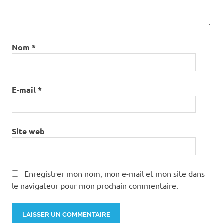
Nom
*
E-mail
*
Site web
Enregistrer mon nom, mon e-mail et mon site dans
le navigateur pour mon prochain commentaire.