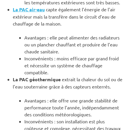
les températures extérieures sont très basses.
La PAC air-eau
capte également l’énergie de l’air
extérieur mais la transfère dans le circuit d’eau de
chauffage de la maison.
Avantages : elle peut alimenter des radiateurs
ou un plancher chauffant et produire de l’eau
chaude sanitaire.
Inconvénients : moins efficace par grand froid
et nécessite un système de chauffage
compatible.
La PAC géothermique
extrait la chaleur du sol ou de
l’eau souterraine grâce à des capteurs enterrés.
Avantages : elle offre une grande stabilité de
performance toute l’année, indépendamment
des conditions météorologiques.
Inconvénients : son installation est plus
coûteuse et complexe, nécessitant des travaux