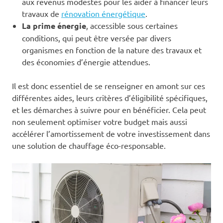
aux revenus modestes pour les aider à financer leurs
travaux de
rénovation énergétique
.
La prime énergie
, accessible sous certaines
conditions, qui peut être versée par divers
organismes en fonction de la nature des travaux et
des économies d’énergie attendues.
Il est donc essentiel de se renseigner en amont sur ces
différentes aides, leurs critères d’éligibilité spécifiques,
et les démarches à suivre pour en bénéficier. Cela peut
non seulement optimiser votre budget mais aussi
accélérer l’amortissement de votre investissement dans
une solution de chauffage éco-responsable.