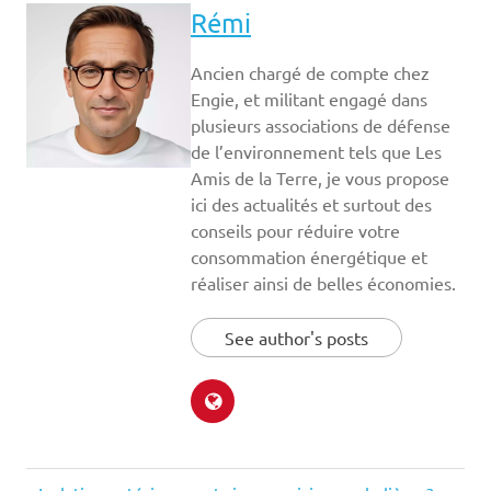
Rémi
Ancien chargé de compte chez
Engie, et militant engagé dans
plusieurs associations de défense
de l’environnement tels que Les
Amis de la Terre, je vous propose
ici des actualités et surtout des
conseils pour réduire votre
consommation énergétique et
réaliser ainsi de belles économies.
See author's posts