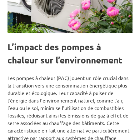
L’impact des pompes à
chaleur sur l’environnement
Les pompes à chaleur (PAC) jouent un rôle crucial dans
la transition vers une consommation énergétique plus
durable et écologique. Leur capacité à puiser de
l’énergie dans l’environnement naturel, comme l’air,
l’eau ou le sol, minimise l’utilisation de combustibles
fossiles, réduisant ainsi les émissions de gaz à effet de
serre associées au chauffage des bâtiments. Cette
caractéristique en fait une alternative particulièrement
attractive par rapport aux systèmes de chauffage