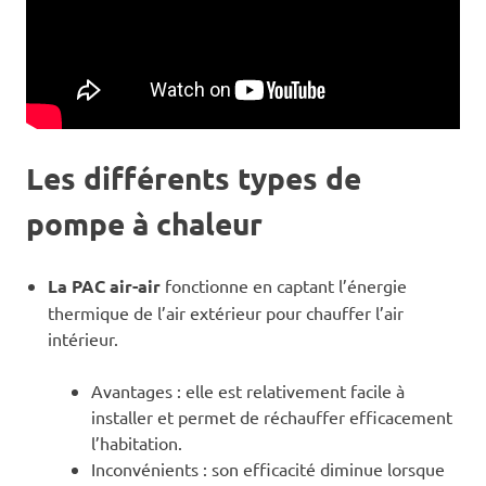
Les différents types de
pompe à chaleur
La PAC air-air
fonctionne en captant l’énergie
thermique de l’air extérieur pour chauffer l’air
intérieur.
Avantages : elle est relativement facile à
installer et permet de réchauffer efficacement
l’habitation.
Inconvénients : son efficacité diminue lorsque