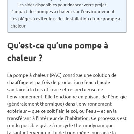
Les aides disponibles pour financer votre projet
L’impact des pompes à chaleur sur l’environnement
Les pièges à éviter lors de l’installation d’une pompe à
chaleur
Qu’est-ce qu’une pompe à
chaleur ?
La pompe à chaleur (PAC) constitue une solution de
chauffage et parfois de production d’eau chaude
sanitaire à la fois efficace et respectueuse de
l’environnement. Elle fonctionne en puisant de l’énergie
(généralement thermique) dans l’environnement
extérieur – que ce soit l’air, le sol, ou l’eau – et en la
transférant à l’intérieur de l’habitation. Ce processus est
rendu possible grâce à un cycle thermodynamique
faisant intervenir un fluide frigorigène, qui capte la