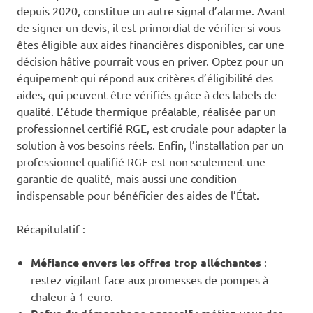
depuis 2020, constitue un autre signal d’alarme. Avant
de signer un devis, il est primordial de vérifier si vous
êtes éligible aux aides financières disponibles, car une
décision hâtive pourrait vous en priver. Optez pour un
équipement qui répond aux critères d’éligibilité des
aides, qui peuvent être vérifiés grâce à des labels de
qualité. L’étude thermique préalable, réalisée par un
professionnel certifié RGE, est cruciale pour adapter la
solution à vos besoins réels. Enfin, l’installation par un
professionnel qualifié RGE est non seulement une
garantie de qualité, mais aussi une condition
indispensable pour bénéficier des aides de l’État.
Récapitulatif :
Méfiance envers les offres trop alléchantes
:
restez vigilant face aux promesses de pompes à
chaleur à 1 euro.