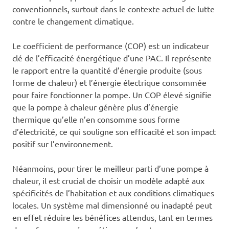
conventionnels, surtout dans le contexte actuel de lutte
contre le changement climatique.
Le coefficient de performance (COP) est un indicateur
clé de l’efficacité énergétique d’une PAC. Il représente
le rapport entre la quantité d’énergie produite (sous
forme de chaleur) et l’énergie électrique consommée
pour faire fonctionner la pompe. Un COP élevé signifie
que la pompe à chaleur génère plus d’énergie
thermique qu’elle n’en consomme sous forme
d’électricité, ce qui souligne son efficacité et son impact
positif sur l’environnement.
Néanmoins, pour tirer le meilleur parti d’une pompe à
chaleur, il est crucial de choisir un modèle adapté aux
spécificités de l’habitation et aux conditions climatiques
locales. Un système mal dimensionné ou inadapté peut
en effet réduire les bénéfices attendus, tant en termes