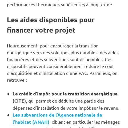
performances thermiques supérieures à long terme.
Les aides disponibles pour
financer votre projet
Heureusement, pour encourager la transition
énergétique vers des solutions plus durables, des aides
financières et des subventions sont disponibles. Ces
dispositifs peuvent considérablement réduire le coût
d’acquisition et d’installation d’une PAC. Parmi eux, on
retrouve :
Le crédit d’impôt pour la transition énergétique
(CITE)
, qui permet de déduire une partie des
dépenses d’installation de votre impôt sur le revenu.
Les subventions de l’Agence nationale de
l’habitat (ANAH)
, ciblant en particulier les ménages