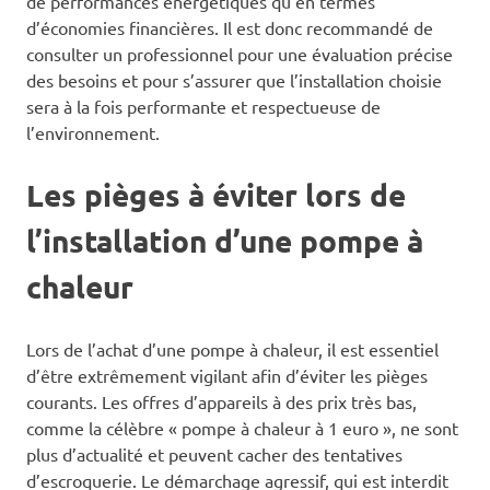
de performances énergétiques qu’en termes
d’économies financières. Il est donc recommandé de
consulter un professionnel pour une évaluation précise
des besoins et pour s’assurer que l’installation choisie
sera à la fois performante et respectueuse de
l’environnement.
Les pièges à éviter lors de
l’installation d’une pompe à
chaleur
Lors de l’achat d’une pompe à chaleur, il est essentiel
d’être extrêmement vigilant afin d’éviter les pièges
courants. Les offres d’appareils à des prix très bas,
comme la célèbre « pompe à chaleur à 1 euro », ne sont
plus d’actualité et peuvent cacher des tentatives
d’escroquerie. Le démarchage agressif, qui est interdit