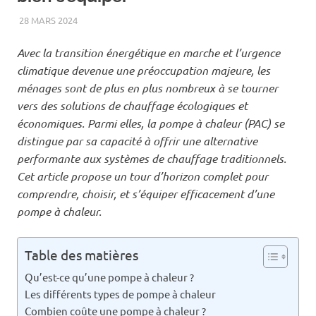
28 MARS 2024
RÉMI
CHAUFFAGE
Avec la transition énergétique en marche et l’urgence
climatique devenue une préoccupation majeure, les
ménages sont de plus en plus nombreux à se tourner
vers des solutions de chauffage écologiques et
économiques. Parmi elles, la pompe à chaleur (PAC) se
distingue par sa capacité à offrir une alternative
performante aux systèmes de chauffage traditionnels.
Cet article propose un tour d’horizon complet pour
comprendre, choisir, et s’équiper efficacement d’une
pompe à chaleur.
Table des matières
Qu’est-ce qu’une pompe à chaleur ?
Les différents types de pompe à chaleur
Combien coûte une pompe à chaleur ?