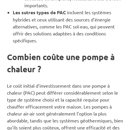
importants.
Les sutres types de PAC
incluent les systèmes
hybrides et ceux utilisant des sources d’énergie
alternatives, comme les PAC sol-eau, qui peuvent
offrir des solutions adaptées à des conditions
spécifiques.
Combien coûte une pompe à
chaleur ?
Le coût initial d’investissement dans une pompe à
chaleur (PAC) peut différer considérablement selon le
type de système choisi et la capacité requise pour
chauffer efficacement votre maison. Les pompes à
chaleur air-air sont généralement l’option la plus
abordable, tandis que les systèmes géothermiques, bien
qu’ils soient plus coûteux, offrent une efficacité et des