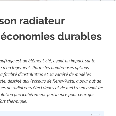
 son radiateur
s économies durables
hauffage est un élément clé, ayant un impact sur le
e d’un logement. Parmi les nombreuses options
sa facilité d’installation et sa variété de modèles
cle, destiné aux lecteurs de Renov’Actu, a pour but de
ypes de radiateurs électriques et de mettre en avant les
solution particulièrement pertinente pour ceux qui
ort thermique.