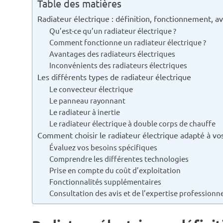
Table des matières
Radiateur électrique : définition, fonctionnement, a
Qu’est-ce qu’un radiateur électrique ?
Comment fonctionne un radiateur électrique ?
Avantages des radiateurs électriques
Inconvénients des radiateurs électriques
Les différents types de radiateur électrique
Le convecteur électrique
Le panneau rayonnant
Le radiateur à inertie
Le radiateur électrique à double corps de chauffe
Comment choisir le radiateur électrique adapté à vos
Évaluez vos besoins spécifiques
Comprendre les différentes technologies
Prise en compte du coût d’exploitation
Fonctionnalités supplémentaires
Consultation des avis et de l’expertise professionne