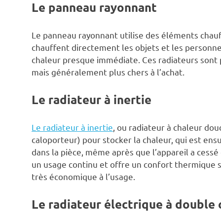
Le panneau rayonnant
Le panneau rayonnant utilise des éléments chauf
chauffent directement les objets et les personne
chaleur presque immédiate. Ces radiateurs sont
mais généralement plus chers à l’achat.
Le radiateur à inertie
Le radiateur à inertie
, ou radiateur à chaleur dou
caloporteur) pour stocker la chaleur, qui est e
dans la pièce, même après que l’appareil a cessé 
un usage continu et offre un confort thermique sup
très économique à l’usage.
Le radiateur électrique à double 