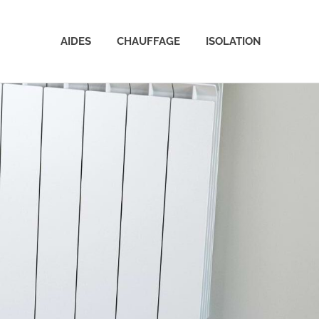
AIDES
CHAUFFAGE
ISOLATION