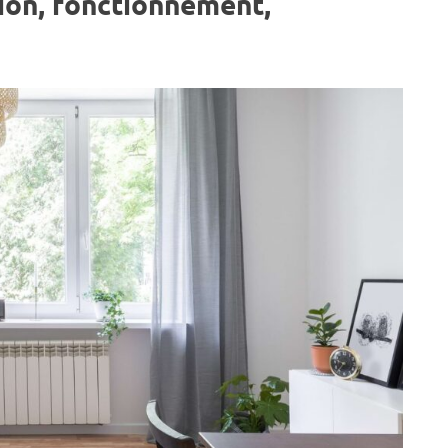
tion, fonctionnement,