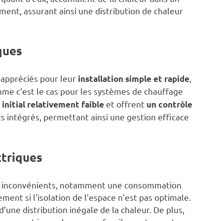
ement, assurant ainsi une distribution de chaleur
ques
 appréciés pour leur
,
installation simple et rapide
e c’est le cas pour les systèmes de chauffage
et offrent
 initial relativement faible
un contrôle
 intégrés, permettant ainsi une gestion efficace
ctriques
es inconvénients, notamment une consommation
ent si l’isolation de l’espace n’est pas optimale.
’une distribution inégale de la chaleur. De plus,