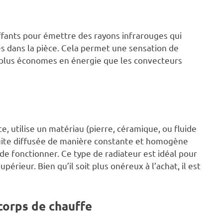
fants pour émettre des rayons infrarouges qui
s dans la pièce. Cela permet une sensation de
 plus économes en énergie que les convecteurs
ce, utilise un matériau (pierre, céramique, ou fluide
nsuite diffusée de manière constante et homogène
de fonctionner. Ce type de radiateur est idéal pour
érieur. Bien qu’il soit plus onéreux à l’achat, il est
corps de chauffe